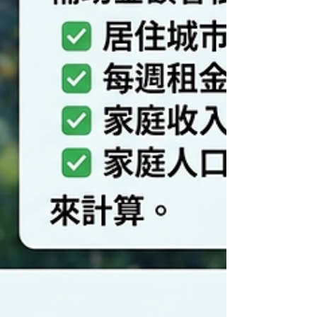
惠價格 能有效減輕長期服藥者的醫療負擔。
━━━━━━━━━━━