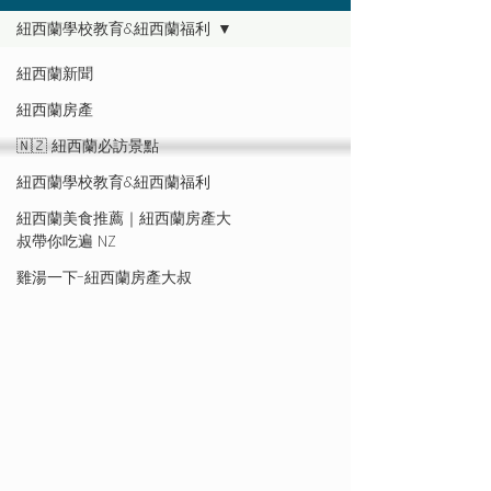
紐西蘭學校教育&紐西蘭福利
紐西蘭新聞
紐西蘭房產
🇳🇿 紐西蘭必訪景點
紐西蘭學校教育&紐西蘭福利
紐西蘭美食推薦｜紐西蘭房產大
叔帶你吃遍 NZ
雞湯一下-紐西蘭房產大叔