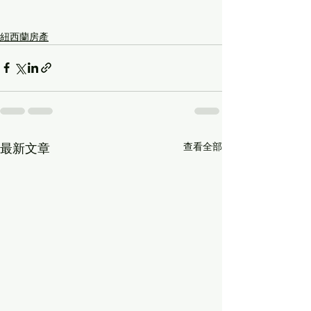
紐西蘭房產
查看全部
最新文章