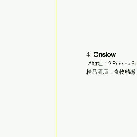
4. 
Onslow
📍地址：9 Princes 
精品酒店，食物精緻