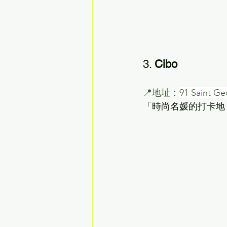
3. 
Cibo
📍地址：
91 Saint Ge
「時尚名媛的打卡地