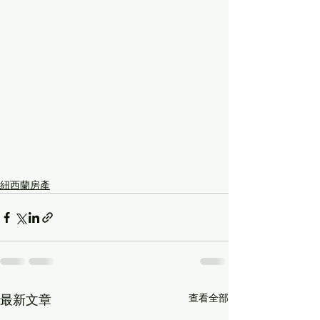
紐西蘭房產
查看全部
最新文章