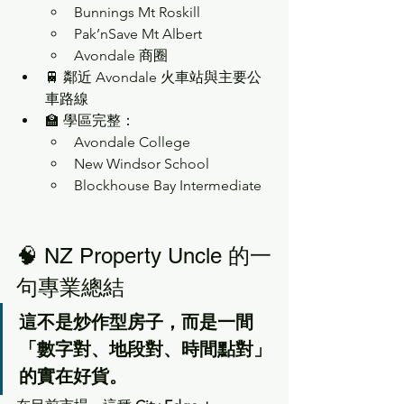
Bunnings Mt Roskill
Pak’nSave Mt Albert
Avondale 商圈
🚆 鄰近 Avondale 火車站與主要公
車路線
🏫 學區完整：
Avondale College
New Windsor School
Blockhouse Bay Intermediate
🧠 NZ Property Uncle 的一
句專業總結
這不是炒作型房子，而是一間
「數字對、地段對、時間點對」
的實在好貨。