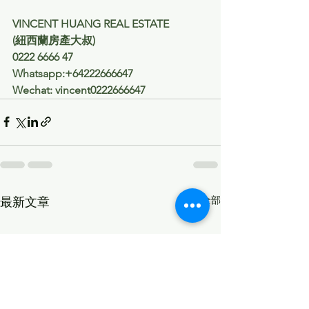
VINCENT HUANG REAL ESTATE
(紐西蘭房產大叔) 
0222 6666 47
Whatsapp:+64222666647
Wechat: vincent0222666647
查看全部
最新文章