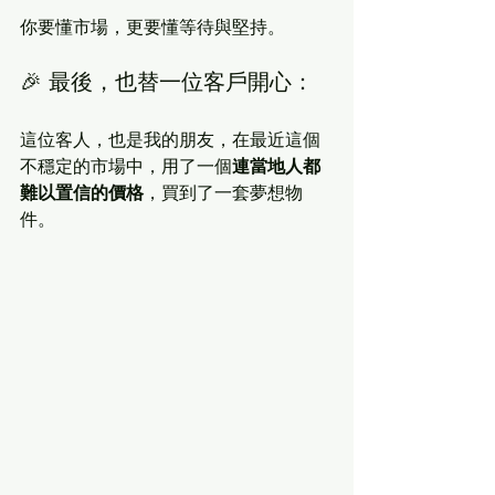
你要懂市場，更要懂等待與堅持。
🎉 最後，也替一位客戶開心：
這位客人，也是我的朋友，在最近這個
不穩定的市場中，用了一個
連當地人都
難以置信的價格
，買到了一套夢想物
件。