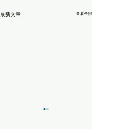
查看全部
最新文章