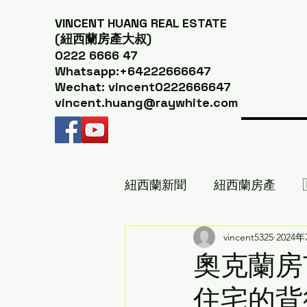
VINCENT HUANG
REAL ESTATE
(紐西蘭房產大叔)
0222 6666 47
Whatsapp:+64222666647
Wechat: vincent0222666647
vincent.huang@raywhite.com
紐西蘭新聞
紐西蘭房產
紐西蘭美食推薦｜紐西蘭房產
vincent5325
2024
奧克蘭房
住宅的背