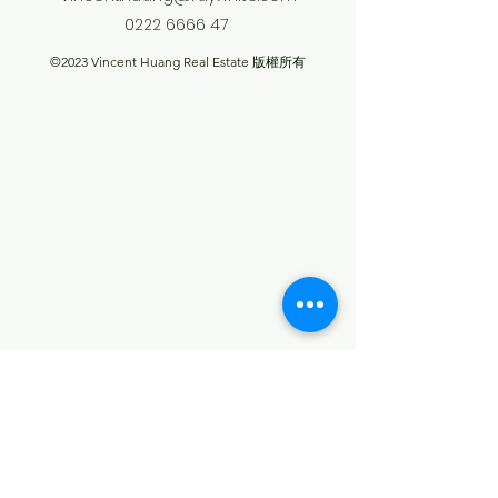
0222 6666 47
©2023 Vincent Huang Real Estate 版權所有