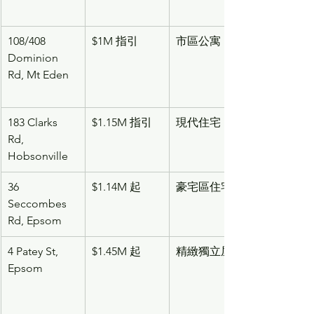
108/408 
$1M 指引
市區公寓
Dominion 
Rd, Mt Eden
183 Clarks 
$1.15M 指引
現代住宅
Rd, 
Hobsonville
36 
$1.14M 起
豪宅區住宅
Seccombes 
Rd, Epsom
4 Patey St, 
$1.45M 起
精緻獨立屋
Epsom