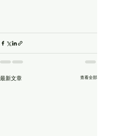
查看全部
最新文章