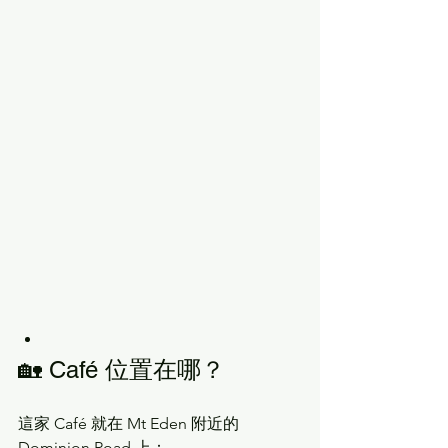
🏡 Café 位置在哪？
這家 Café 就在 Mt Eden 附近的 
Dominion Road 上：