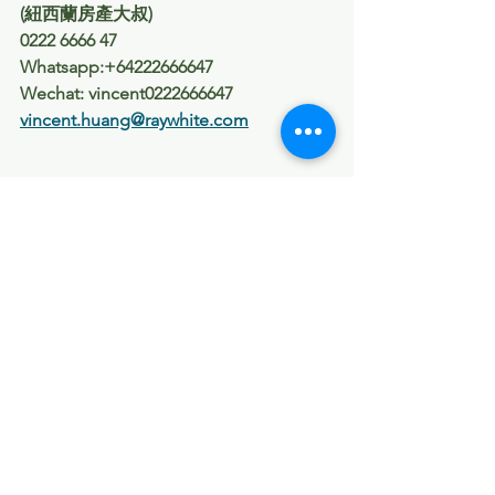
(紐西蘭房產大叔) 
0222 6666 47
Whatsapp:+64222666647
Wechat: vincent0222666647
vincent.huang@raywhite.com
紐西蘭房產