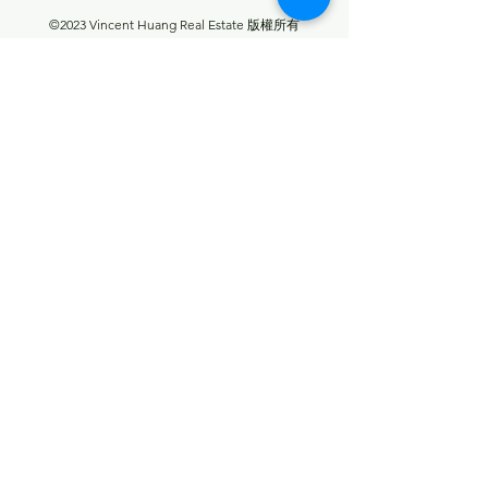
©2023 Vincent Huang Real Estate 版權所有