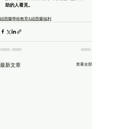
助的人看見。
紐西蘭學校教育&紐西蘭福利
查看全部
最新文章