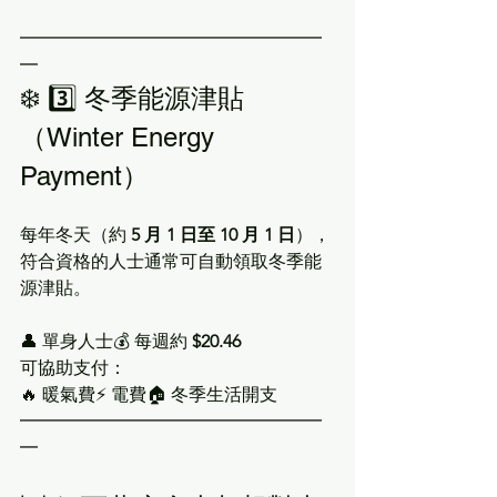
━━━━━━━━━━━━━━━━━
━
❄️ 3️⃣ 冬季能源津貼
（Winter Energy 
Payment）
每年冬天（約 
5 月 1 日至 10 月 1 日
），
符合資格的人士通常可自動領取冬季能
源津貼。
👤 單身人士💰 每週約 
$20.46
可協助支付：
🔥 暖氣費⚡ 電費🏠 冬季生活開支
━━━━━━━━━━━━━━━━━
━