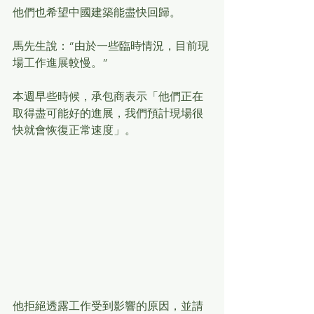
他們也希望中國建築能盡快回歸。
馬先生說：“由於一些臨時情況，目前現
場工作進展較慢。”
本週早些時候，承包商表示「他們正在
取得盡可能好的進展，我們預計現場很
快就會恢復正常速度」。
他拒絕透露工作受到影響的原因，並請