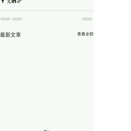
查看全部
最新文章