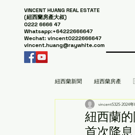
VINCENT HUANG
REAL ESTATE
(紐西蘭房產大叔)
0222 6666 47
Whatsapp:+64222666647
Wechat: vincent0222666647
vincent.huang@raywhite.com
紐西蘭新聞
紐西蘭房產
紐西蘭美食推薦｜紐西蘭房產
vincent5325
2024
紐西蘭的
首次降息