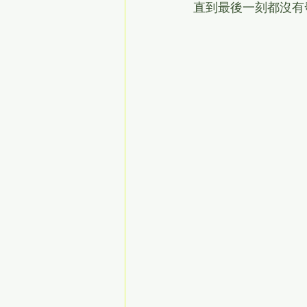
直到最後一刻都沒有