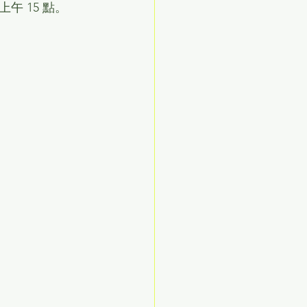
 15 點。