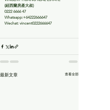
(紐西蘭房產大叔) 
0222 6666 47
Whatsapp:+64222666647
Wechat: vincent0222666647
查看全部
最新文章