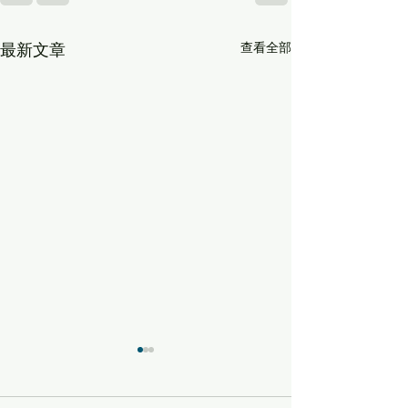
查看全部
最新文章