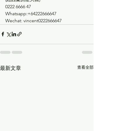
0222 6666 47
Whatsapp:+64222666647
Wechat: vincent0222666647
查看全部
最新文章