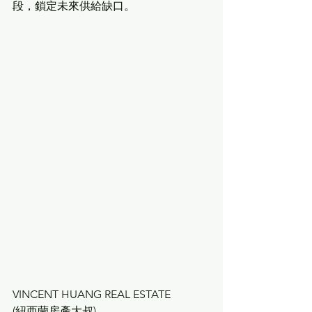
段，鎖定未來供給缺口。
VINCENT HUANG REAL ESTATE
(紐西蘭房產大叔) 