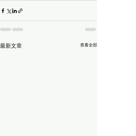
查看全部
最新文章