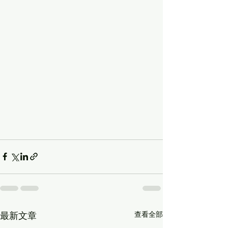
查看全部
最新文章