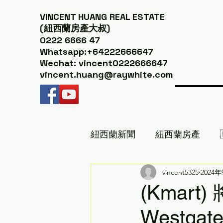
VINCENT HUANG
REAL ESTATE
(紐西蘭房產大叔)
0222 6666 47
Whatsapp:+64222666647
Wechat: vincent0222666647
vincent.huang@raywhite.com
紐西蘭新聞
紐西蘭房產
紐西蘭美食推薦｜紐西蘭房產
vincent5325
2024
(Kmar
Westgat