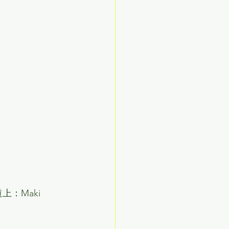
上：Maki 