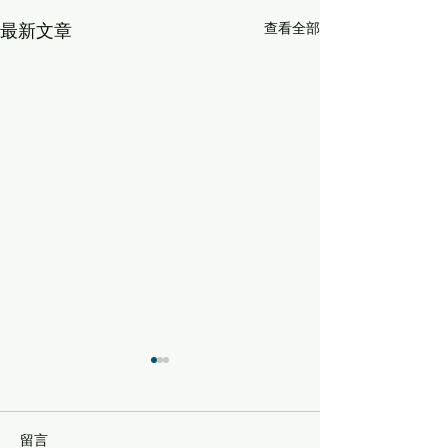
查看全部
最新文章
留言