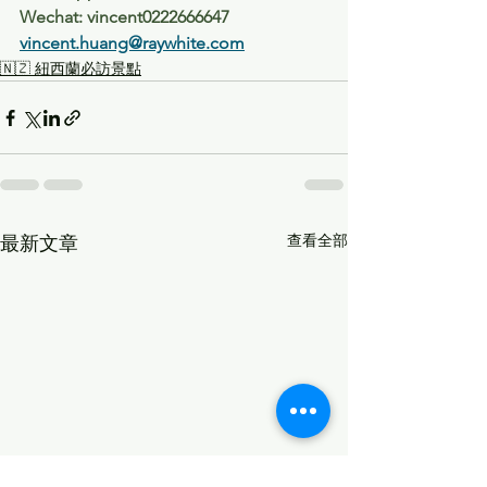
Wechat: vincent0222666647
vincent.huang@raywhite.com
🇳🇿 紐西蘭必訪景點
查看全部
最新文章