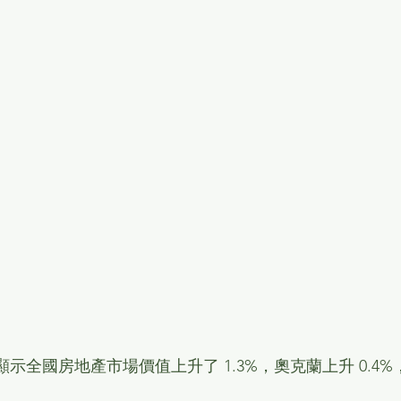
數顯示全國房地產市場價值上升了 1.3%，奧克蘭上升 0.4