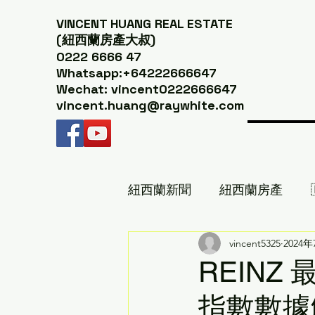
VINCENT HUANG
REAL ESTATE
(紐西蘭房產大叔)
0222 6666 47
Whatsapp:+64222666647
Wechat: vincent0222666647
vincent.huang@raywhite.com
紐西蘭新聞
紐西蘭房產
紐西蘭美食推薦｜紐西蘭房產
vincent5325
2024
REINZ
指數數據