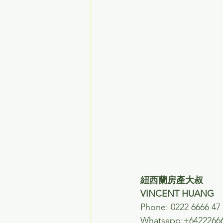
紐西蘭房產大叔
VINCENT HUANG 
Phone: 0222 6666 47
Whatsapp:+6422266