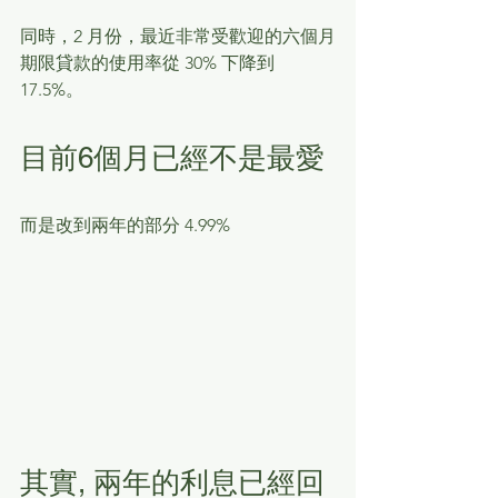
同時，2 月份，最近非常受歡迎的六個月
期限貸款的使用率從 30% 下降到 
17.5%。
目前6個月已經不是最愛
而是改到兩年的部分 4.99%
其實, 兩年的利息已經回