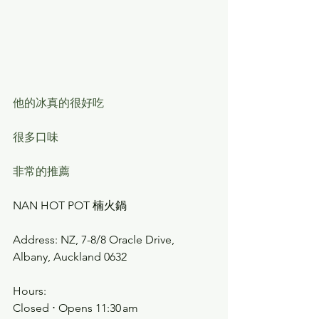
他的冰真的很好吃
很多口味
非常的推薦
NAN HOT POT 楠火鍋
Address: 
NZ, 7-8/8 Oracle Drive, 
Albany, Auckland 0632
Hours:
Closed ⋅ Opens 11:30 am