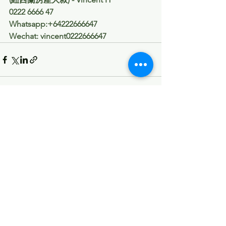
0222 6666 47
Whatsapp:+64222666647
Wechat: vincent0222666647
查看全部
最新文章