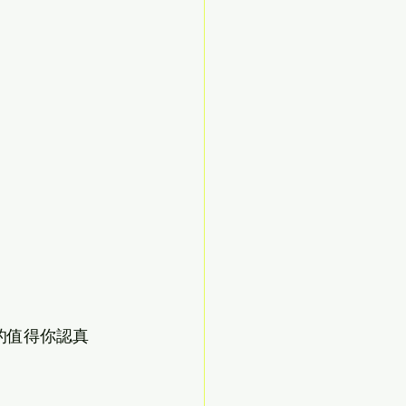
的值得你認真